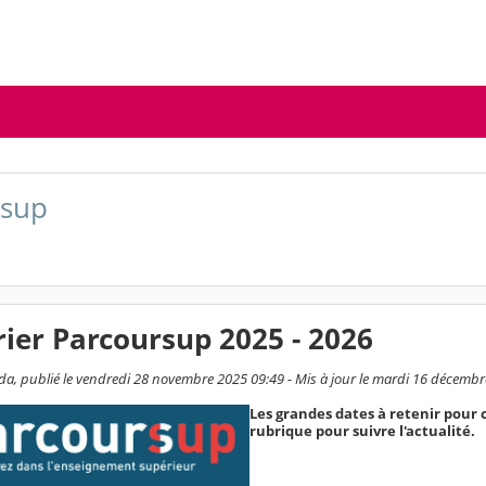
rsup
ier Parcoursup 2025 - 2026
, publié le vendredi 28 novembre 2025 09:49 - Mis à jour le mardi 16 décembr
Les grandes dates à retenir pour ce
rubrique pour suivre l'actualité.