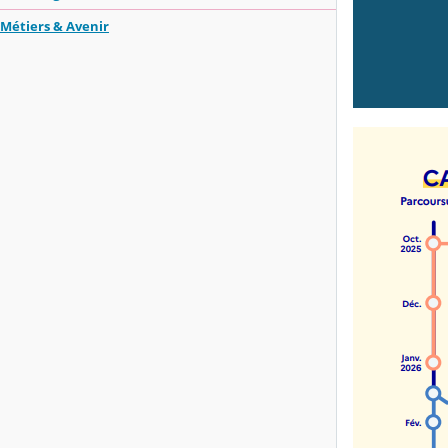
Métiers & Avenir