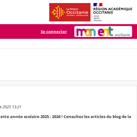
Se connecter
e 2025 13:21
tte année scolaire 2025 - 2026 ! Consultez les articles du blog de la