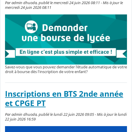
Par admin dhuoda, publié le mercredi 24 juin 2026 08:11 - Mis à jour le
mercredi 24 juin 2026 08:11
Savez-vous que vous pouvez demander l'étude automatique de votre
droit à bourse dès l'inscription de votre enfant?
Inscriptions en BTS 2nde année
et CPGE PT
Par admin dhuoda, publié le lundi 22 juin 2026 09:05 - Mis à jour le lundi
22 juin 2026 16:59