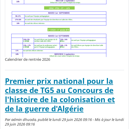
Calendrier de rentrée 2026
Premier prix national pour la
classe de TG5 au Concours de
l'histoire de la colonisation et
de la guerre d'Algérie
Par admin dhuoda, publié le lundi 29 juin 2026 09:16 - Mis à jour le lundi
29 juin 2026 09:16