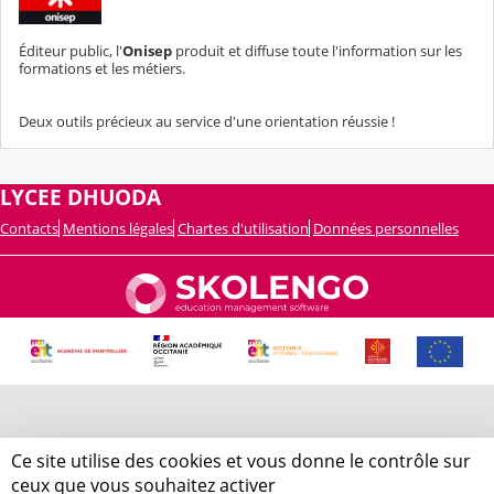
Éditeur public, l'
Onisep
produit et diffuse toute l'information sur les
formations et les métiers.
Deux outils précieux au service d'une orientation réussie !
LYCEE DHUODA
Contacts
Mentions légales
Chartes d'utilisation
Données personnelles
Ce site utilise des cookies et vous donne le contrôle sur
ceux que vous souhaitez activer