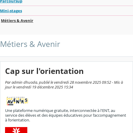
Parcoursup
Mini-stages
Métiers & Avenir
Métiers & Avenir
Cap sur l'orientation
Par admin dhuoda, publié le vendredi 28 novembre 2025 09:52 - Mis à
jour le vendredi 19 décembre 2025 15:34
Une plateforme numérique gratuite, interconnectée à l'ENT, au
service des élèves et des équipes éducatives pour l’accompagnement
à l’orientation.