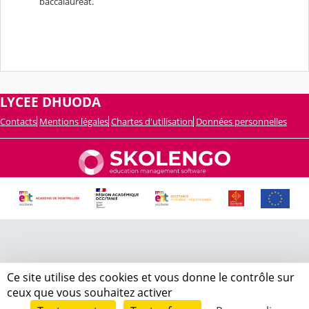
baccalauréat.
LYCEE DHUODA
Contacts
Mentions légales
Chartes d'utilisation
Données personnelles
Ce site utilise des cookies et vous donne le contrôle sur
ceux que vous souhaitez activer