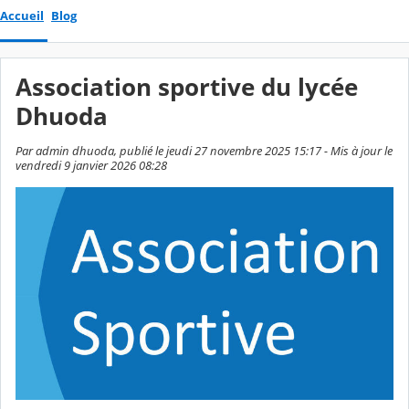
Accueil
Blog
Association sportive du lycée
Dhuoda
Par admin dhuoda, publié le jeudi 27 novembre 2025 15:17 - Mis à jour le
vendredi 9 janvier 2026 08:28