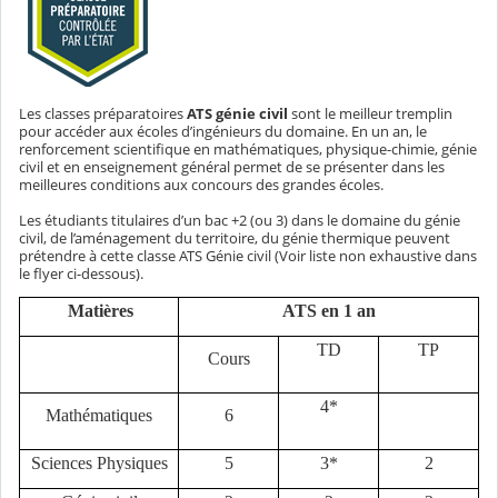
Les classes préparatoires
ATS génie civil
sont le meilleur tremplin
pour accéder aux écoles d’ingénieurs du domaine. En un an, le
renforcement scientifique en mathématiques, physique-chimie, génie
civil et en enseignement général permet de se présenter dans les
meilleures conditions aux concours des grandes écoles.
Les étudiants titulaires d’un bac +2 (ou 3) dans le domaine du génie
civil, de l’aménagement du territoire, du génie thermique peuvent
prétendre à cette classe ATS Génie civil (Voir liste non exhaustive dans
le flyer ci-dessous).
Matières
ATS en 1 an
TD
TP
Cours
4*
Mathématiques
6
Sciences Physiques
5
3*
2