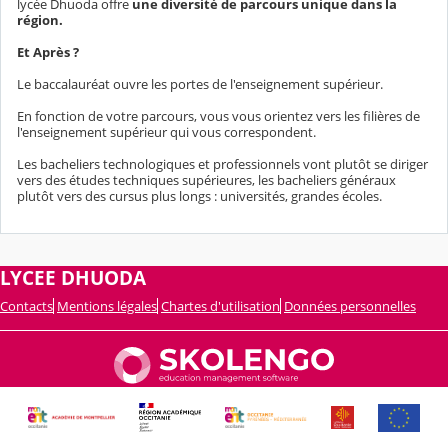
lycée Dhuoda offre
une diversité de parcours unique dans la
région.
Et Après ?
Le baccalauréat ouvre les portes de l'enseignement supérieur.
En fonction de votre parcours, vous vous orientez vers les filières de
l'enseignement supérieur qui vous correspondent.
Les bacheliers technologiques et professionnels vont plutôt se diriger
vers des études techniques supérieures, les bacheliers généraux
plutôt vers des cursus plus longs : universités, grandes écoles.
LYCEE DHUODA
Contacts
Mentions légales
Chartes d'utilisation
Données personnelles