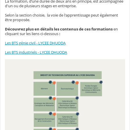
La formation, d’une durée de deux ans en principe, est accompagnée
d'un ou de plusieurs stages en entreprise.
Selon la section choisie, la voie de l'apprentissage peut également
être proposée.
Découvrez plus en détails les contenus de ces formations
en
cliquant sur les liens ci-dessous
:
Les BTS génie civil - LYCEE DHUODA
Les BTS industriels - LYCEE DHUODA