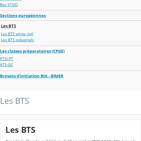
Bac STI2D
Sections européennes
Les BTS
Les BTS génie civil
Les BTS industriels
Les classes préparatoires (CPGE)
PTSI-PT
ATS-GC
Brevets d'initiation BIA - BIMER
Les BTS
Les BTS