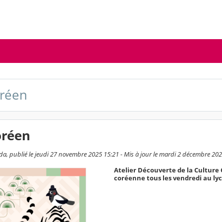
oréen
oréen
, publié le jeudi 27 novembre 2025 15:21 - Mis à jour le mardi 2 décembre 20
Atelier Découverte de la Culture 
coréenne tous les vendredi au lycé