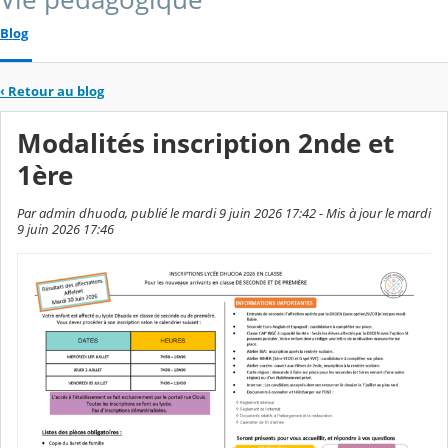
Blog
‹
Retour au blog
Modalités inscription 2nde et
1ère
Par admin dhuoda, publié le mardi 9 juin 2026 17:42 - Mis à jour le mardi
9 juin 2026 17:46