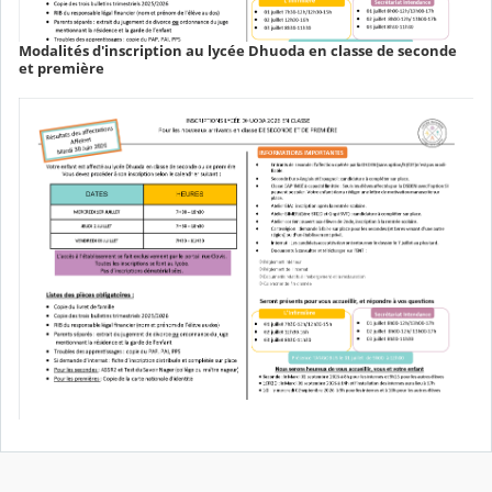
Modalités d'inscription au lycée Dhuoda en classe de seconde
et première