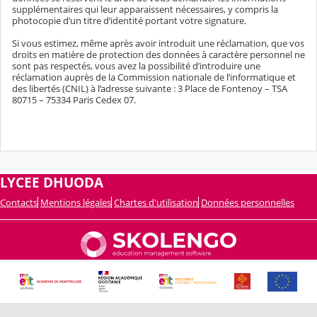
supplémentaires qui leur apparaissent nécessaires, y compris la
photocopie d’un titre d’identité portant votre signature.
Si vous estimez, même après avoir introduit une réclamation, que vos
droits en matière de protection des données à caractère personnel ne
sont pas respectés, vous avez la possibilité d’introduire une
réclamation auprès de la Commission nationale de l’informatique et
des libertés (CNIL) à l’adresse suivante : 3 Place de Fontenoy – TSA
80715 – 75334 Paris Cedex 07.
LYCEE DHUODA
Contacts
Mentions légales
Chartes d'utilisation
Données personnelles