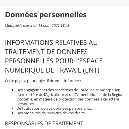
Données personnelles
Modifiée le mercredi 18 août 2021 18:43
INFORMATIONS RELATIVES AU
TRAITEMENT DE DONNEES
PERSONNELLES POUR L’ESPACE
NUMÉRIQUE DE TRAVAIL (ENT)
Cette page a pour objectif de vous informer :
Des engagements des académies de Toulouse et Montpellier,
du ministère de l’Agriculture et de l’Alimentation et de la Région
Occitanie, en matière de protection des données à caractère
personnel,
De l’utilisation de vos données personnelles,
Des modalités de l’exercice de vos droits.
RESPONSABLES DE TRAITEMENT