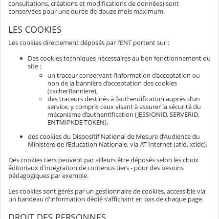
consultations, créations et modifications de données) sont
conservées pour une durée de douze mois maximum.
LES COOKIES
Les cookies directement déposés par l’ENT portent sur :
Des cookies techniques nécessaires au bon fonctionnement du
site :
un traceur conservant l’information d’acceptation ou
non de la bannière d’acceptation des cookies
(cacherBanniere),
des traceurs destinés à l’authentification auprès d’un
service, y compris ceux visant à assurer la sécurité du
mécanisme d’authentification (JESSIONID, SERVERID,
ENTMIPKDE-TOKEN),
des cookies du Dispositif National de Mesure d’Audience du
Ministère de l’Education Nationale, via AT Internet (atid, xtidc).
Des cookies tiers peuvent par ailleurs être déposés selon les choix
éditoriaux d'intégration de contenus tiers - pour des besoins
pédagogiques par exemple.
Les cookies sont gérés par un gestionnaire de cookies, accessible via
un bandeau d'information dédié s'affichant en bas de chaque page.
DROIT DES PERSONNES