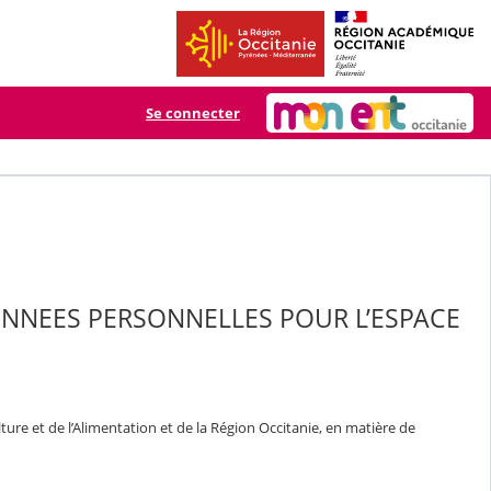
Se connecter
ONNEES PERSONNELLES POUR L’ESPACE
ure et de l’Alimentation et de la Région Occitanie, en matière de